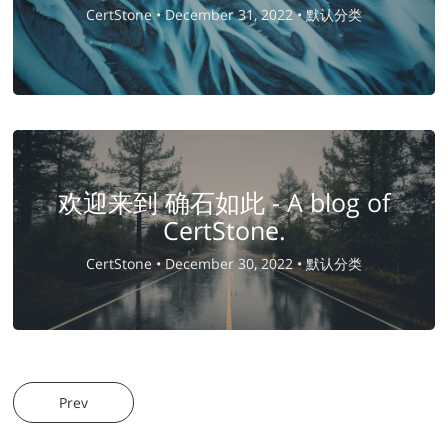
CertStone •
December 31, 2022 •
默认分类
欢迎来到 确石如此 - A blog of
CertStone.
CertStone •
December 30, 2022 •
默认分类
Prev